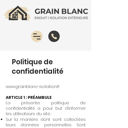
Politique de
confidentialité
www.grainblanc-isolation.fr
ARTICLE 1 : PRÉAMBULE
La présente politique de
confidentialité a pour but d’informer
les utilisateurs du site :
Sur la manière dont sont collectées
leurs données personnelles. Sont