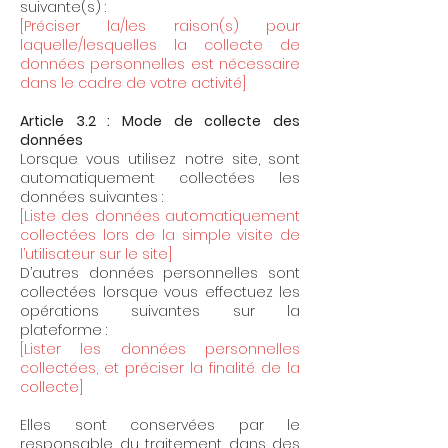
suivante(s) :
[Préciser la/les raison(s) pour
laquelle/lesquelles la collecte de
données personnelles est nécessaire
dans le cadre de votre activité]
Article 3.2 : Mode de collecte des
données
Lorsque vous utilisez notre site, sont
automatiquement collectées les
données suivantes :
[Liste des données automatiquement
collectées lors de la simple visite de
l’utilisateur sur le site]
D’autres données personnelles sont
collectées lorsque vous effectuez les
opérations suivantes sur la
plateforme :
[Lister les données personnelles
collectées, et préciser la finalité de la
collecte]
Elles sont conservées par le
responsable du traitement dans des