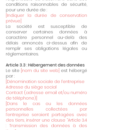
conditions raisonnables de sécurité,
pour une durée de :
[Indiquer la durée de conservation
prévue]
La société est susceptible de
conserver certaines données à
caractère personnel au-delà des
délais annoncés ci-dessus afin de
remplir ses obligations légales ou
réglementaires.
Article 3.3 : Hébergement des données
Le site
[nom du site web]
est hébergé
par :
[Dénomination sociale de l’entreprise
Adresse du siège social
Contact (adresse email et/ou numéro
de téléphone)]
[Dans le cas ou les données
personnelles collectées par
l’entreprise seraient partagées avec
des tiers, insérer une clause “Article 3.4
: Transmission des données à des