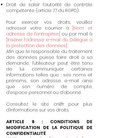
Droit de saisir l’autorité de contrôle
compétente (article 77 du RGPD).
Pour exercer vos droits, veuillez
adresser votre courrier à
[Nom et
adresse de l’entreprise]
ou par mail à
[Insérer l’adresse e-mail du Délégué à
la protection des données]
Afin que le responsable du traitement
des données puisse faire droit à sa
demande, l’utilisateur peut être tenu
de lui communiquer certaines
informations telles que : ses noms et
prénoms, son adresse e-mail ainsi
que son numéro de compte,
d’espace personnel ou d’abonné.
Consultez le site cnil.fr pour plus
d’informations sur vos droits.
ARTICLE 6 : CONDITIONS DE
MODIFICATION DE LA POLITIQUE DE
CONFIDENTIALITÉ