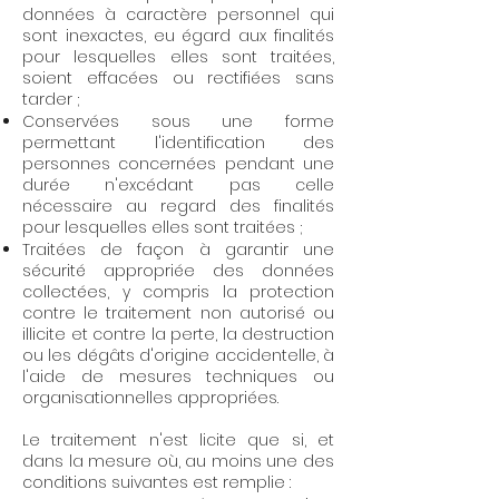
données à caractère personnel qui
sont inexactes, eu égard aux finalités
pour lesquelles elles sont traitées,
soient effacées ou rectifiées sans
tarder ;
Conservées sous une forme
permettant l'identification des
personnes concernées pendant une
durée n'excédant pas celle
nécessaire au regard des finalités
pour lesquelles elles sont traitées ;
Traitées de façon à garantir une
sécurité appropriée des données
collectées, y compris la protection
contre le traitement non autorisé ou
illicite et contre la perte, la destruction
ou les dégâts d'origine accidentelle, à
l'aide de mesures techniques ou
organisationnelles appropriées.
Le traitement n'est licite que si, et
dans la mesure où, au moins une des
conditions suivantes est remplie :