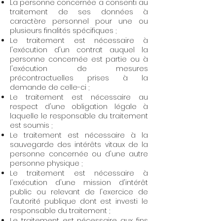
La personne concernée a consenti au
traitement de ses données à
caractère personnel pour une ou
plusieurs finalités spécifiques ;
Le traitement est nécessaire à
l'exécution d'un contrat auquel la
personne concernée est partie ou à
l'exécution de mesures
précontractuelles prises à la
demande de celle-ci ;
Le traitement est nécessaire au
respect d'une obligation légale à
laquelle le responsable du traitement
est soumis ;
Le traitement est nécessaire à la
sauvegarde des intérêts vitaux de la
personne concernée ou d'une autre
personne physique ;
Le traitement est nécessaire à
l'exécution d'une mission d'intérêt
public ou relevant de l'exercice de
l'autorité publique dont est investi le
responsable du traitement ;
Le traitement est nécessaire aux fins