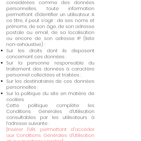
considérées comme des données
personnelles, toute information
permettant d’identifier un utilisateur. A
ce titre, il peut s’agir : de ses noms et
prénoms, de son âge, de son adresse
postale ou email, de sa localisation
ou encore de son adresse IP (liste
non-exhaustive) ;
Sur les droits dont ils disposent
concernant ces données ;
Sur la personne responsable du
traitement des données à caractère
personnel collectées et traitées ;
Sur les destinataires de ces données
personnelles ;
Sur la politique du site en matière de
cookies.
Cette politique complète les
Conditions Générales d’Utilisation
consultables par les utilisateurs à
l’adresse suivante :
[Insérer l’URL permettant d'accéder
aux Conditions Générales d’Utilisation