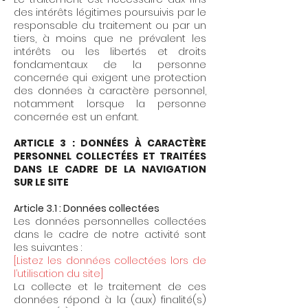
des intérêts légitimes poursuivis par le
responsable du traitement ou par un
tiers, à moins que ne prévalent les
intérêts ou les libertés et droits
fondamentaux de la personne
concernée qui exigent une protection
des données à caractère personnel,
notamment lorsque la personne
concernée est un enfant.
ARTICLE 3 : DONNÉES À CARACTÈRE
PERSONNEL COLLECTÉES ET TRAITÉES
DANS LE CADRE DE LA NAVIGATION
SUR LE SITE
Article 3.1 : Données collectées
Les données personnelles collectées
dans le cadre de notre activité sont
les suivantes :
[Listez les données collectées lors de
l’utilisation du site]
La collecte et le traitement de ces
données répond à la (aux) finalité(s)